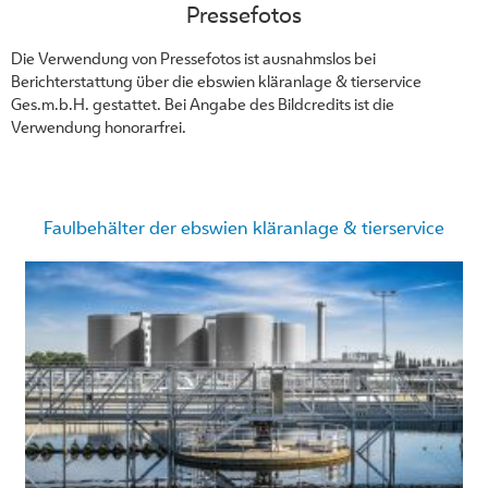
Pressefotos
Die Verwendung von Pressefotos ist ausnahmslos bei
Berichterstattung über die ebswien kläranlage & tierservice
Ges.m.b.H. gestattet. Bei Angabe des Bildcredits ist die
Verwendung honorarfrei.
Faulbehälter der ebswien kläranlage & tierservice