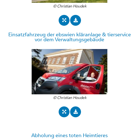
© Christian Houdek
Einsatzfahrzeug der ebswien kläranlage & tierservice
vor dem Verwaltungsgebäude
© Christian Houdek
Abholung eines toten Heimtieres