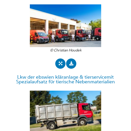
© Christian Houdek
Lkw der ebswien kläranlage & tierservicemit
Spezialaufsatz für tierische Nebenmaterialien