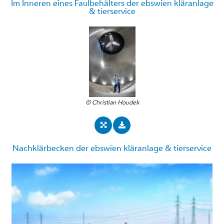
Im Inneren eines Faulbehälters der ebswien kläranlage
& tierservice
© Christian Houdek
Nachklärbecken der ebswien kläranlage & tierservice