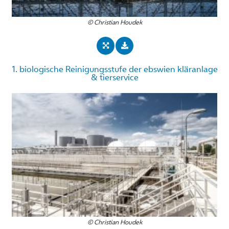
© Christian Houdek
1. biologische Reinigungsstufe der ebswien kläranlage
& tierservice
© Christian Houdek