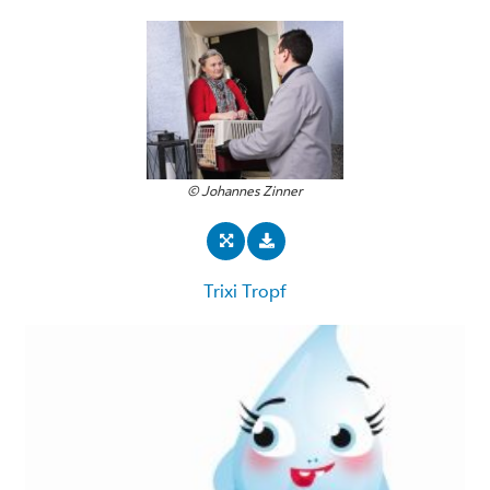
© Johannes Zinner
Trixi Tropf