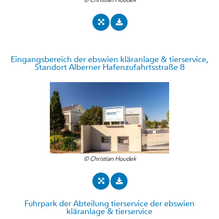
Eingangsbereich der ebswien kläranlage & tierservice,
Standort Alberner Hafenzufahrtsstraße 8
© Christian Houdek
Fuhrpark der Abteilung tierservice der ebswien
kläranlage & tierservice