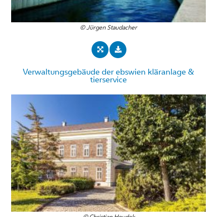
© Jürgen Staudacher
Verwaltungsgebäude der ebswien kläranlage &
tierservice
© Christian Houdek