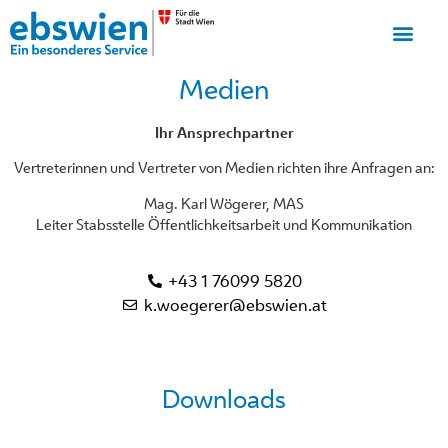
Medien
Ihr Ansprechpartner
Vertreterinnen und Vertreter von Medien richten ihre Anfragen an:
Mag. Karl Wögerer, MAS
Leiter Stabsstelle Öffentlichkeitsarbeit und Kommunikation
+43 1 76099 5820
k.woegerer@ebswien.at
Downloads