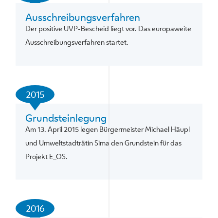
Ausschreibungsverfahren
Der positive UVP-Bescheid liegt vor. Das europaweite
Ausschreibungsverfahren startet.
2015
Grundsteinlegung
Am 13. April 2015 legen Bürgermeister Michael Häupl
und Umweltstadträtin Sima den Grundstein für das
Projekt E_OS.
2016