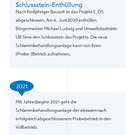
Schlussstein-Enthüllung
Nach fünfjähriger Bauzeit ist das Projekt E_OS
abgeschlossen: Am 4. Juni 2020 enthüllen
Bürgermeister Michael Ludwig und Umweltstadträtin
Ulli Sima den Schlussstein des Projekts. Die neue
Schlammbehandlungsanlage kann nun ihren
(Probe-)Betrieb aufnehmen.
2021
Mit Jahresbeginn 2021 geht die
Schlammbehandlungsanlage der
ebswien
nach
erfolgreich abgeschlossenem Probebetrieb in den
Vollbetrieb.