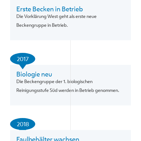
Erste Becken in Betrieb
Die Vorklärung West geht als erste neue
Beckengruppe in Betrieb.
2017
Biologie neu
Die Beckengruppe der 1. biologischen
Reinigungsstufe Süd werden in Betrieb genommen.
2018
Faulbehälter wachsen