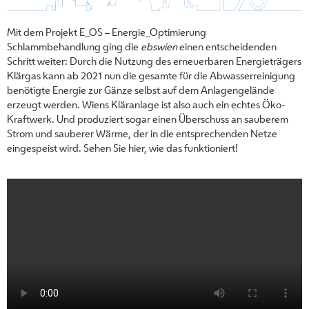
Mit dem Projekt E_OS – Energie_Optimierung
Schlammbehandlung ging die
ebswien
einen entscheidenden
Schritt weiter: Durch die Nutzung des erneuerbaren Energieträgers
Klärgas kann ab 2021 nun die gesamte für die Abwasserreinigung
benötigte Energie zur Gänze selbst auf dem Anlagengelände
erzeugt werden. Wiens Kläranlage ist also auch ein echtes Öko-
Kraftwerk. Und produziert sogar einen Überschuss an sauberem
Strom und sauberer Wärme, der in die entsprechenden Netze
eingespeist wird. Sehen Sie hier, wie das funktioniert!