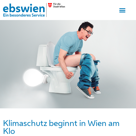
Klimaschutz beginnt in Wien am
Klo