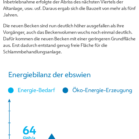
Inbetriebnahme erfolgte der Abriss des nächsten Viertels der
Altanlage, usw. usf. Daraus ergab sich die Bauzeit von mehr als fünf
Jahren.
Die neuen Becken sind nun deutlich höher ausgefallen als ihre
Vorgänger, auch das Beckenvolumen wuchs noch einmal deutlich.
Dafür kommen die neuen Becken mit einer geringeren Grundfläche
aus. Erst dadurch entstand genug freie Fläche für die
Schlammbehandlungsanlage.