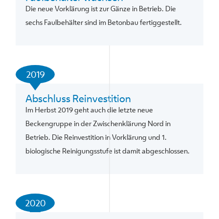
Die neue Vorklärung ist zur Gänze in Betrieb. Die
sechs Faulbehälter sind im Betonbau fertiggestellt.
2019
Abschluss Reinvestition
Im Herbst 2019 geht auch die letzte neue
Beckengruppe in der Zwischenklärung Nord in
Betrieb. Die Reinvestition in Vorklärung und 1.
biologische Reinigungsstufe ist damit abgeschlossen.
2020