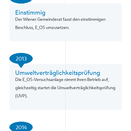
Einstimmig
Der Wiener Gemeinderat fasst den einstimmigen
Beschluss, E_OS umzusetzen.
2013
Umweltverträglichkeitsprüfung
Die E_OS-Versuchsanlage nimmt ihren Betrieb auf,
gleichzeitig startet die Umweltverträglichkeitsprüfung
(UVP).
2014