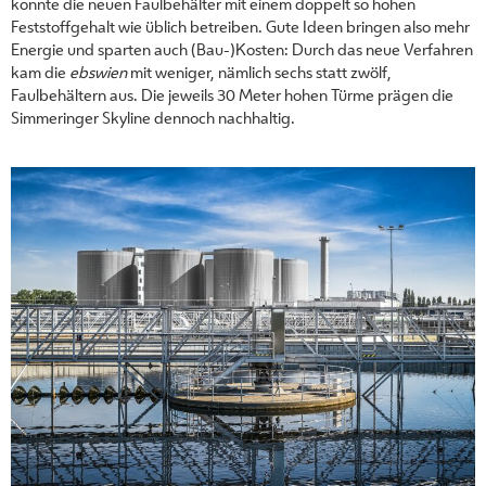
konnte die neuen Faulbehälter mit einem doppelt so hohen
Feststoffgehalt wie üblich betreiben. Gute Ideen bringen also mehr
Energie und sparten auch (Bau-)Kosten: Durch das neue Verfahren
kam die
ebswien
mit weniger, nämlich sechs statt zwölf,
Faulbehältern aus. Die jeweils 30 Meter hohen Türme prägen die
Simmeringer Skyline dennoch nachhaltig.