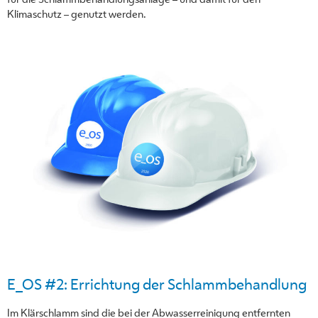
Klimaschutz – genutzt werden.
E_OS #2: Errichtung der Schlammbehandlung
Im Klärschlamm sind die bei der Abwasserreinigung entfernten